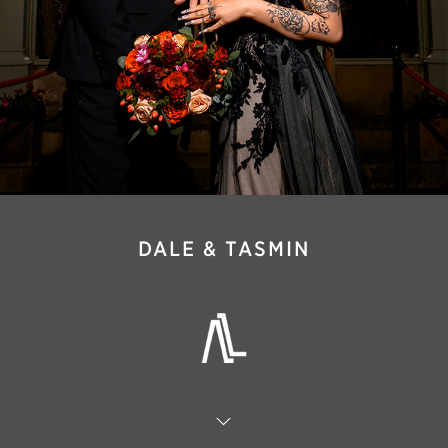
DALE & TASMIN