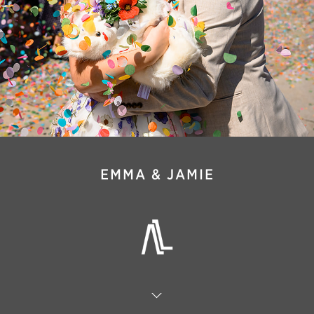
EMMA & JAMIE